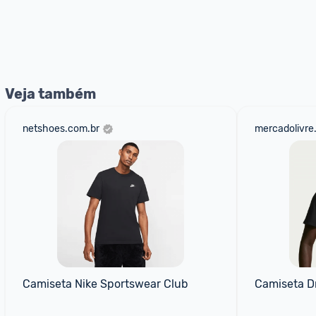
Veja também
netshoes.com.br
mercadolivre
Camiseta Nike Sportswear Club
Camiseta Dr