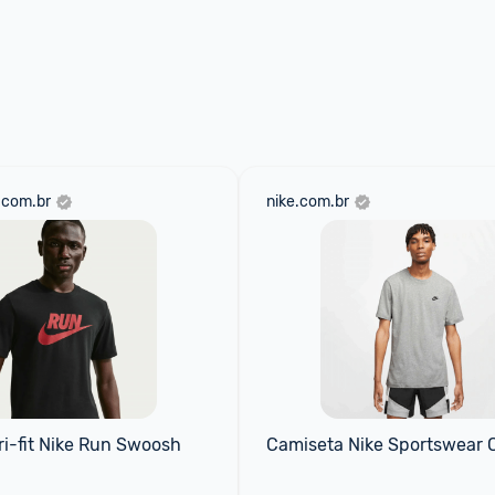
.com.br
nike.com.br
i-fit Nike Run Swoosh
Camiseta Nike Sportswear 