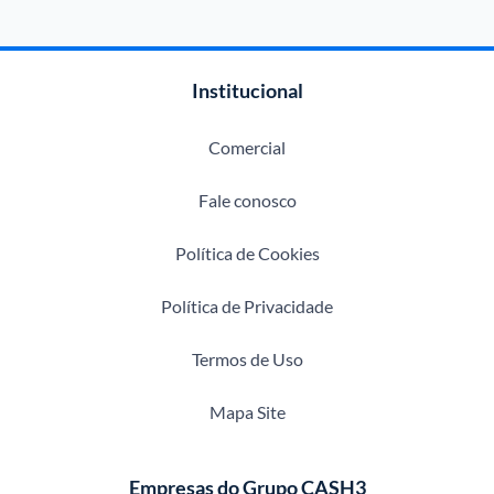
Institucional
Comercial
Fale conosco
Política de Cookies
Política de Privacidade
Termos de Uso
Mapa Site
Empresas do Grupo CASH3