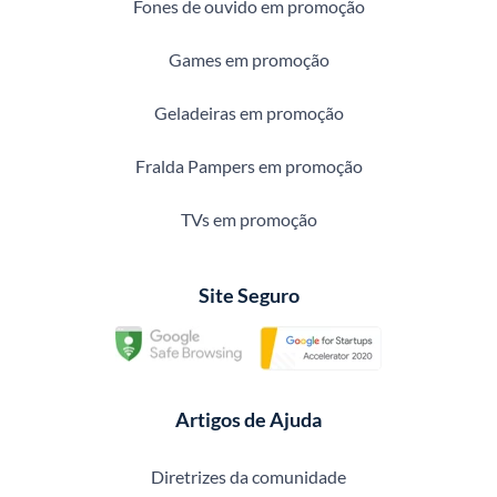
Fones de ouvido em promoção
Games em promoção
Geladeiras em promoção
Fralda Pampers em promoção
TVs em promoção
Site Seguro
Artigos de Ajuda
Diretrizes da comunidade