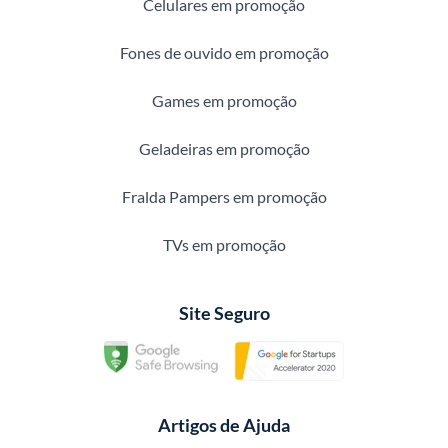
Celulares em promoção
Fones de ouvido em promoção
Games em promoção
Geladeiras em promoção
Fralda Pampers em promoção
TVs em promoção
Site Seguro
Artigos de Ajuda