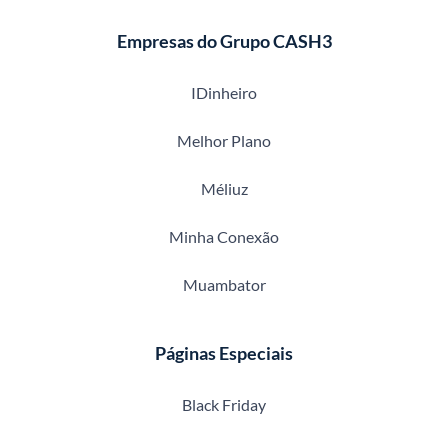
Empresas do Grupo CASH3
IDinheiro
Melhor Plano
Méliuz
Minha Conexão
Muambator
Páginas Especiais
Black Friday