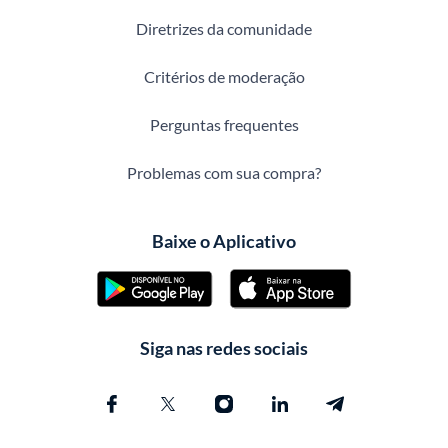
Diretrizes da comunidade
Critérios de moderação
Perguntas frequentes
Problemas com sua compra?
Baixe o Aplicativo
Siga nas redes sociais