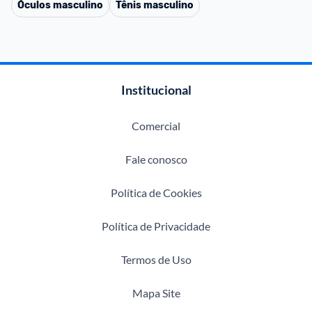
Óculos masculino
Tênis masculino
Institucional
Comercial
Fale conosco
Política de Cookies
Política de Privacidade
Termos de Uso
Mapa Site