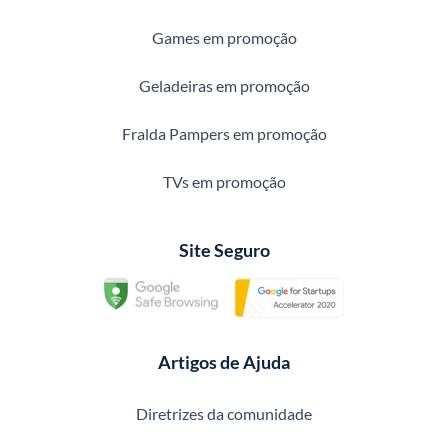
Games em promoção
Geladeiras em promoção
Fralda Pampers em promoção
TVs em promoção
Site Seguro
Artigos de Ajuda
Diretrizes da comunidade