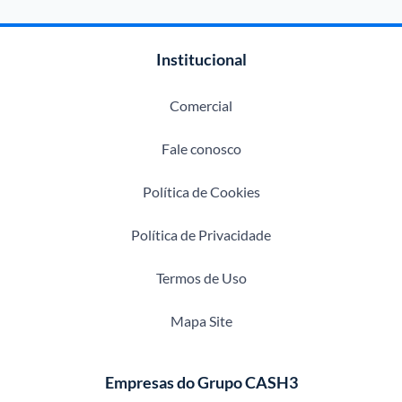
Institucional
Comercial
Fale conosco
Política de Cookies
Política de Privacidade
Termos de Uso
Mapa Site
Empresas do Grupo CASH3