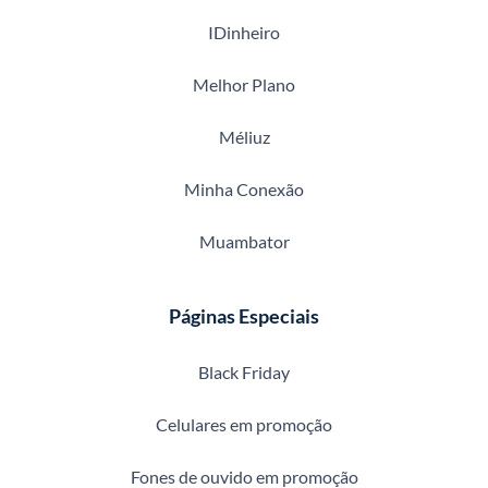
IDinheiro
Melhor Plano
Méliuz
Minha Conexão
Muambator
Páginas Especiais
Black Friday
Celulares em promoção
Fones de ouvido em promoção