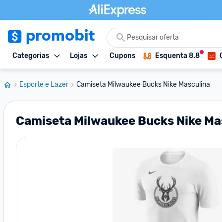
Categorias
Lojas
Cupons
Esquenta 8.8
Esporte e Lazer
Camiseta Milwaukee Bucks Nike Masculina
Camiseta Milwaukee Bucks Nike Ma