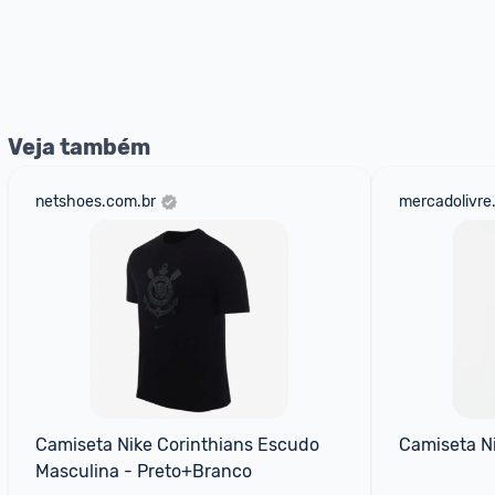
Veja também
netshoes.com.br
mercadolivre
Camiseta Nike Corinthians Escudo 
Camiseta N
Masculina - Preto+Branco