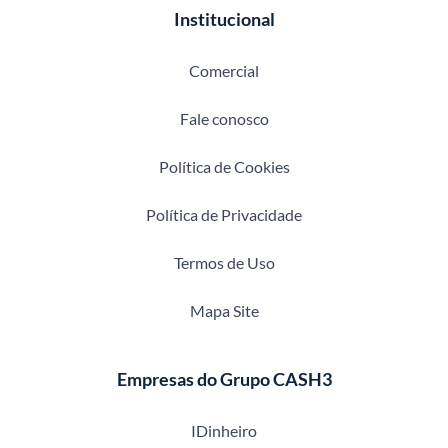
Institucional
Comercial
Fale conosco
Política de Cookies
Política de Privacidade
Termos de Uso
Mapa Site
Empresas do Grupo CASH3
IDinheiro