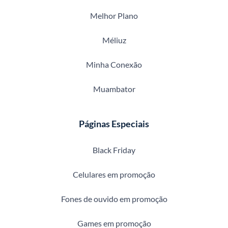
Melhor Plano
Méliuz
Minha Conexão
Muambator
Páginas Especiais
Black Friday
Celulares em promoção
Fones de ouvido em promoção
Games em promoção