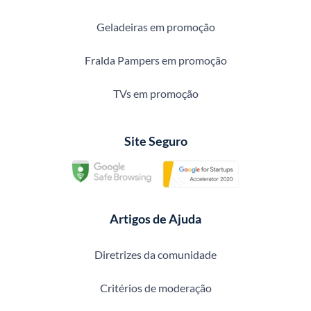
Geladeiras em promoção
Fralda Pampers em promoção
TVs em promoção
Site Seguro
Artigos de Ajuda
Diretrizes da comunidade
Critérios de moderação