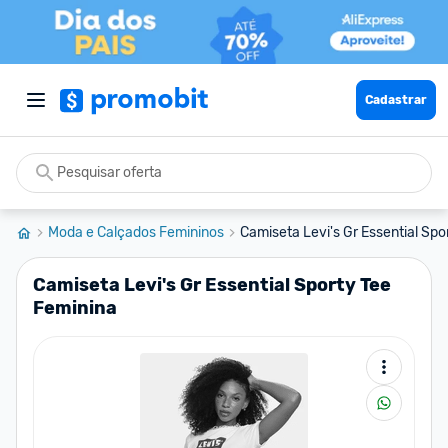
Cadastrar
Moda e Calçados Femininos
Camiseta Levi's Gr Essential Spo
Camiseta Levi's Gr Essential Sporty Tee
Feminina