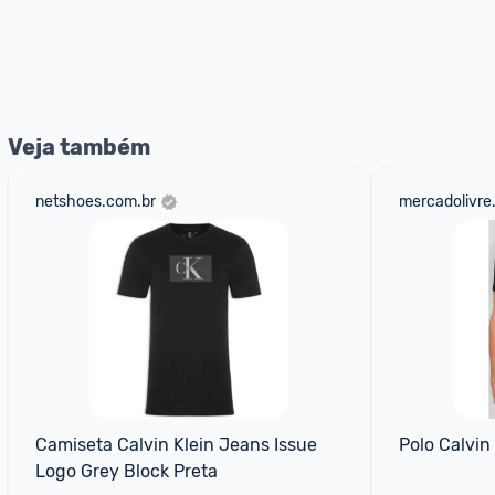
Veja também
netshoes.com.br
mercadolivre
Camiseta Calvin Klein Jeans Issue 
Polo Calvin
Logo Grey Block Preta