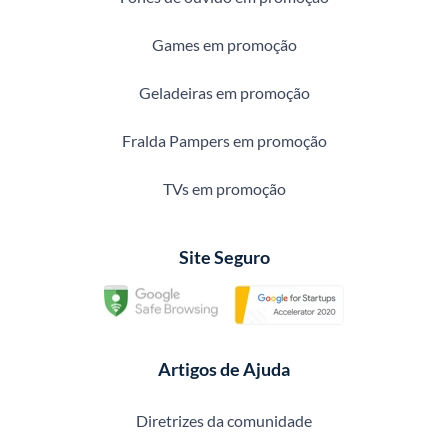
Games em promoção
Geladeiras em promoção
Fralda Pampers em promoção
TVs em promoção
Site Seguro
Artigos de Ajuda
Diretrizes da comunidade