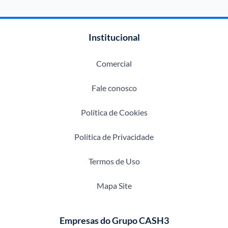
Institucional
Comercial
Fale conosco
Política de Cookies
Política de Privacidade
Termos de Uso
Mapa Site
Empresas do Grupo CASH3