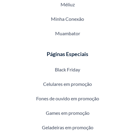
Méliuz
Minha Conexão
Muambator
Páginas Especiais
Black Friday
Celulares em promoção
Fones de ouvido em promoção
Games em promoção
Geladeiras em promoção