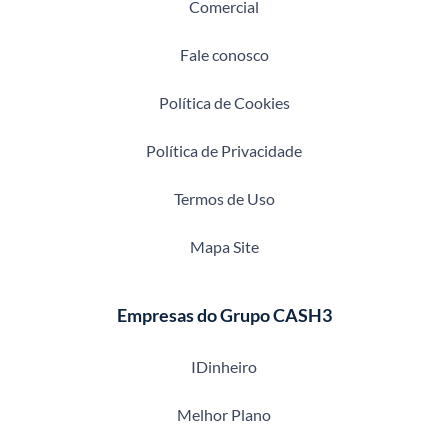
Comercial
Fale conosco
Política de Cookies
Política de Privacidade
Termos de Uso
Mapa Site
Empresas do Grupo CASH3
IDinheiro
Melhor Plano