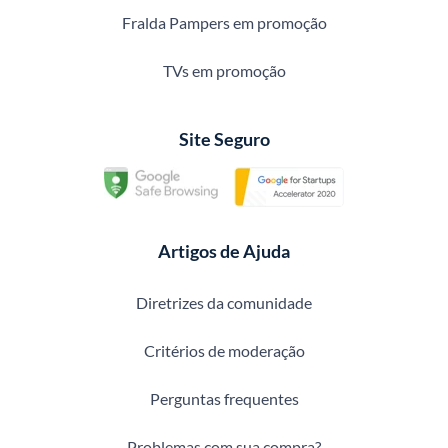
Fralda Pampers em promoção
TVs em promoção
Site Seguro
Artigos de Ajuda
Diretrizes da comunidade
Critérios de moderação
Perguntas frequentes
Problemas com sua compra?