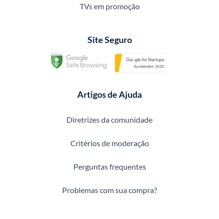
TVs em promoção
Site Seguro
Artigos de Ajuda
Diretrizes da comunidade
Critérios de moderação
Perguntas frequentes
Problemas com sua compra?