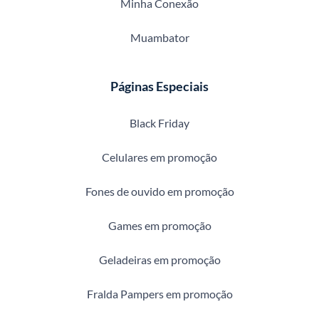
Minha Conexão
Muambator
Páginas Especiais
Black Friday
Celulares em promoção
Fones de ouvido em promoção
Games em promoção
Geladeiras em promoção
Fralda Pampers em promoção