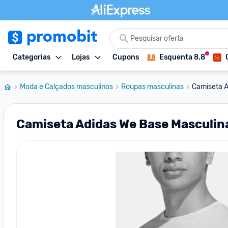
Categorias
Lojas
Cupons
Esquenta 8.8
Moda e Calçados masculinos
Roupas masculinas
Camiseta A
Camiseta Adidas We Base Masculin