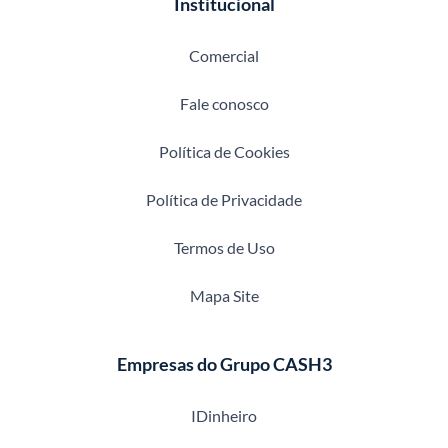
Institucional
Comercial
Fale conosco
Política de Cookies
Política de Privacidade
Termos de Uso
Mapa Site
Empresas do Grupo CASH3
IDinheiro