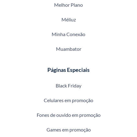
Melhor Plano
Méliuz
Minha Conexão
Muambator
Páginas Especiais
Black Friday
Celulares em promoção
Fones de ouvido em promoção
Games em promoção