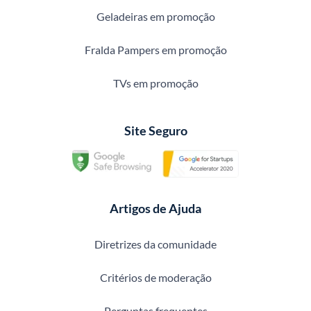
Geladeiras em promoção
Fralda Pampers em promoção
TVs em promoção
Site Seguro
Artigos de Ajuda
Diretrizes da comunidade
Critérios de moderação
Perguntas frequentes