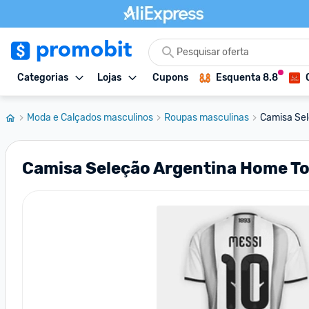
Categorias
Lojas
Cupons
Esquenta 8.8
Moda e Calçados masculinos
Roupas masculinas
Camisa Sel
Camisa Seleção Argentina Home To