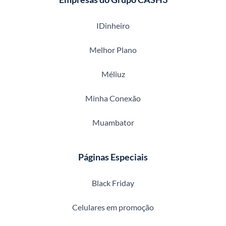
IDinheiro
Melhor Plano
Méliuz
Minha Conexão
Muambator
Páginas Especiais
Black Friday
Celulares em promoção