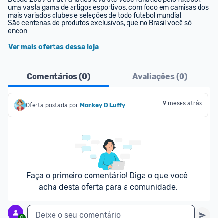
uma vasta gama de artigos esportivos, com foco em camisas dos 
mais variados clubes e seleções de todo futebol mundial.

São centenas de produtos exclusivos, que no Brasil você só 
encon
Ver mais ofertas dessa loja
Comentários (
0
)
Avaliações (
0
)
9 meses atrás
Oferta postada por
Monkey D Luffy
Faça o primeiro comentário! Diga o que você 
acha desta oferta para a comunidade.
Deixe o seu comentário
0