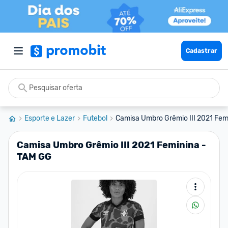
Cadastrar
Esporte e Lazer
Futebol
Camisa Umbro Grêmio III 2021 Fem
Camisa Umbro Grêmio III 2021 Feminina -
TAM GG