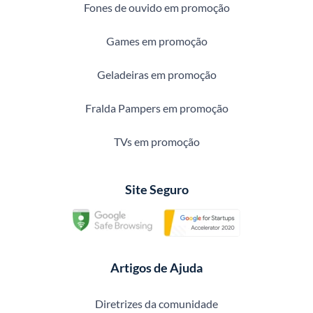
Fones de ouvido em promoção
Games em promoção
Geladeiras em promoção
Fralda Pampers em promoção
TVs em promoção
Site Seguro
Artigos de Ajuda
Diretrizes da comunidade