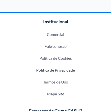
Institucional
Comercial
Fale conosco
Política de Cookies
Política de Privacidade
Termos de Uso
Mapa Site
Empresas do Grupo CASH3