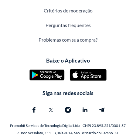
Critérios de moderação
Perguntas frequentes
Problemas com sua compra?
Baixe o Aplicativo
Siga nas redes sociais
Promobit Servicos de Tecnologia Digital Ltda - CNPJ 23.895.251/0001-87
R. José Versolato, 111 - B, sala 3014, São Bernardo do Campo - SP