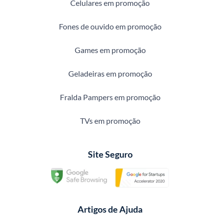
Celulares em promoção
Fones de ouvido em promoção
Games em promoção
Geladeiras em promoção
Fralda Pampers em promoção
TVs em promoção
Site Seguro
Artigos de Ajuda