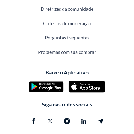
Diretrizes da comunidade
Critérios de moderação
Perguntas frequentes
Problemas com sua compra?
Baixe o Aplicativo
Siga nas redes sociais