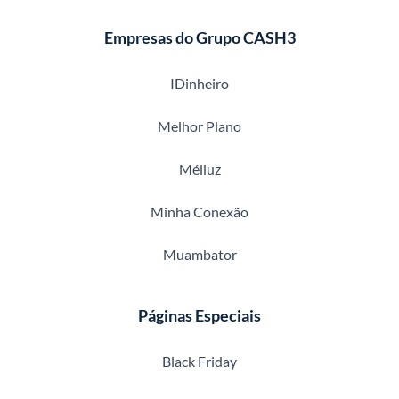
Empresas do Grupo CASH3
IDinheiro
Melhor Plano
Méliuz
Minha Conexão
Muambator
Páginas Especiais
Black Friday