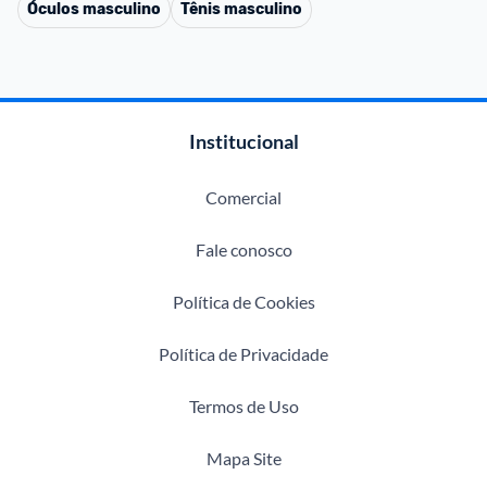
Óculos masculino
Tênis masculino
Institucional
Comercial
Fale conosco
Política de Cookies
Política de Privacidade
Termos de Uso
Mapa Site