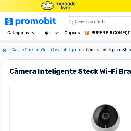
Categorias
Lojas
Cupons
SUPER 8.8 COMEÇ
Casa e Construção
Casa Inteligente
Câmera Inteligente Stec
Câmera Inteligente Steck Wi-Fi Br