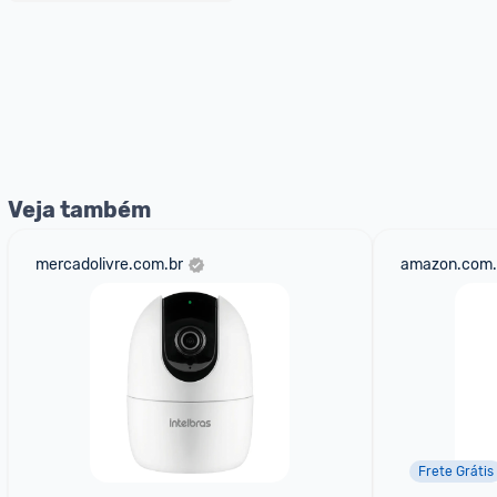
Veja também
mercadolivre.com.br
amazon.com.
Frete Grátis