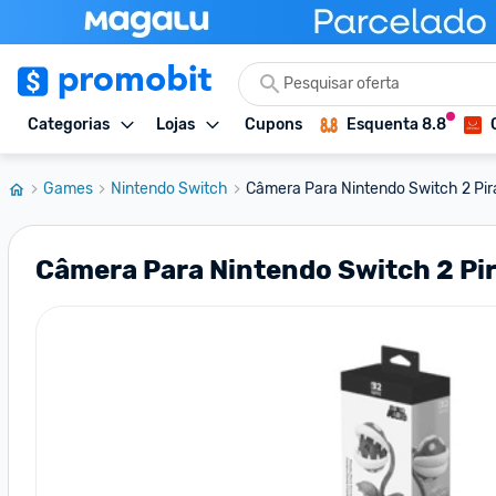
Categorias
Lojas
Cupons
Esquenta 8.8
Games
Nintendo Switch
Câmera Para Nintendo Switch 2 Pir
Câmera Para Nintendo Switch 2 Pi