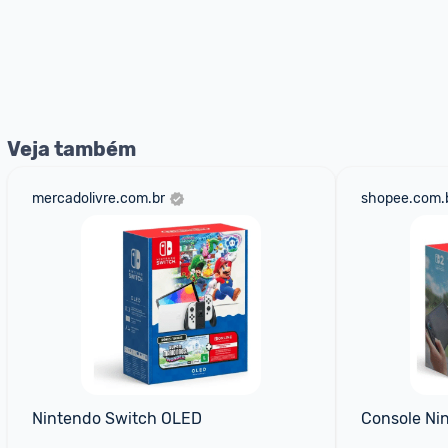
Veja também
mercadolivre.com.br
shopee.com.
Nintendo Switch OLED
Console Ni