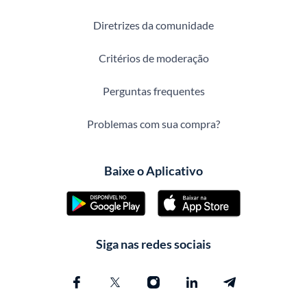
Diretrizes da comunidade
Critérios de moderação
Perguntas frequentes
Problemas com sua compra?
Baixe o Aplicativo
Siga nas redes sociais