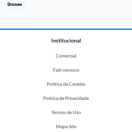
Drones
Institucional
Comercial
Fale conosco
Política de Cookies
Política de Privacidade
Termos de Uso
Mapa Site