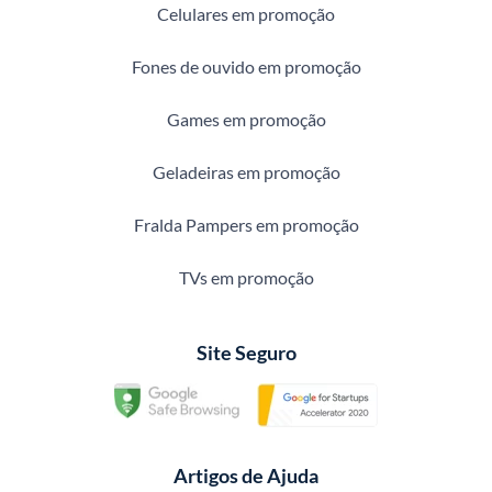
Celulares em promoção
Fones de ouvido em promoção
Games em promoção
Geladeiras em promoção
Fralda Pampers em promoção
TVs em promoção
Site Seguro
Artigos de Ajuda