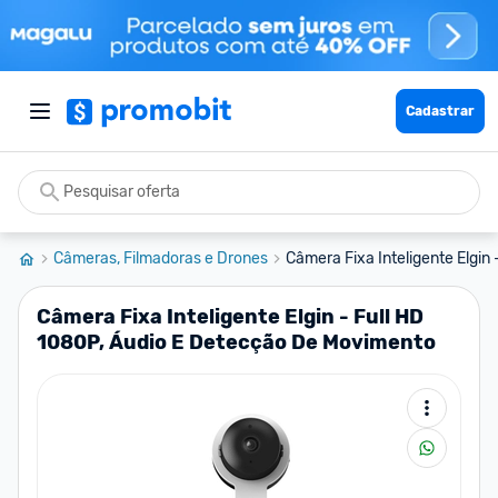
Cadastrar
Câmeras, Filmadoras e Drones
Câmera Fixa Inteligente Elgin -
Câmera Fixa Inteligente Elgin - Full HD
1080P, Áudio E Detecção De Movimento