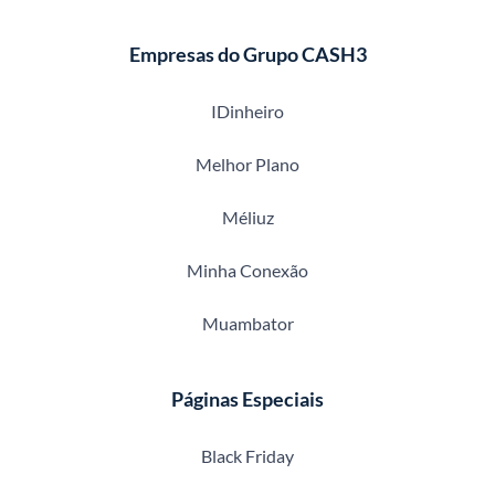
Empresas do Grupo CASH3
IDinheiro
Melhor Plano
Méliuz
Minha Conexão
Muambator
Páginas Especiais
Black Friday