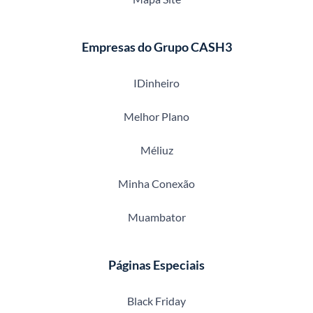
Empresas do Grupo CASH3
IDinheiro
Melhor Plano
Méliuz
Minha Conexão
Muambator
Páginas Especiais
Black Friday