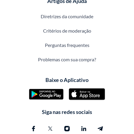
Artigos de Ajuda
Diretrizes da comunidade
Critérios de moderação
Perguntas frequentes
Problemas com sua compra?
Baixe o Aplicativo
Siga nas redes sociais