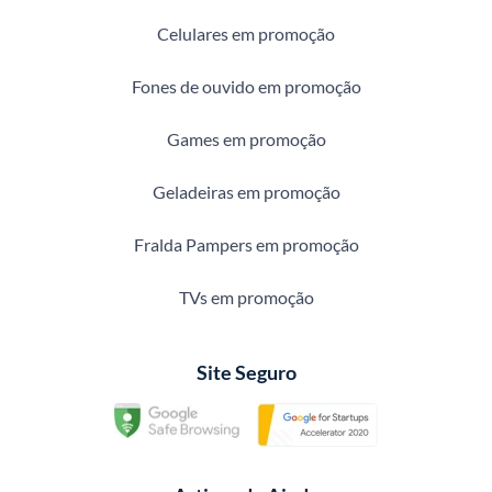
Celulares em promoção
Fones de ouvido em promoção
Games em promoção
Geladeiras em promoção
Fralda Pampers em promoção
TVs em promoção
Site Seguro