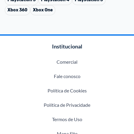
Xbox 360
Xbox One
Institucional
Comercial
Fale conosco
Política de Cookies
Política de Privacidade
Termos de Uso
Mapa Site