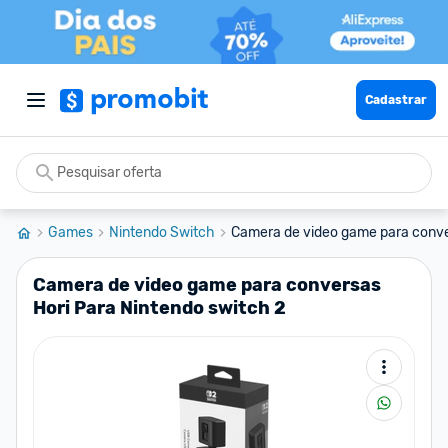
Cadastrar
Games
Nintendo Switch
Camera de video game para conver
Camera de video game para conversas
Hori Para Nintendo switch 2