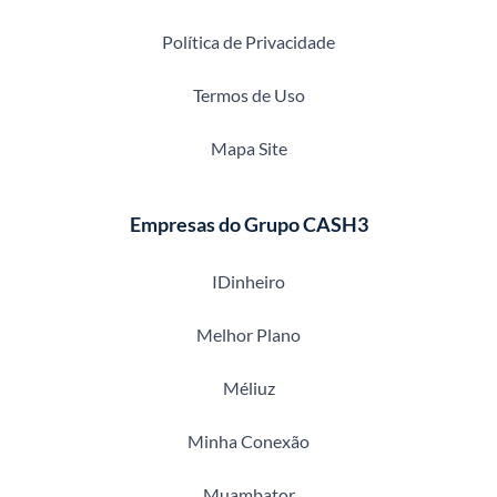
Política de Privacidade
Termos de Uso
Mapa Site
Empresas do Grupo CASH3
IDinheiro
Melhor Plano
Méliuz
Minha Conexão
Muambator