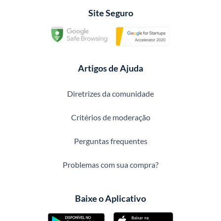
Site Seguro
Artigos de Ajuda
Diretrizes da comunidade
Critérios de moderação
Perguntas frequentes
Problemas com sua compra?
Baixe o Aplicativo