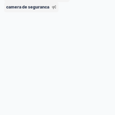
camera de seguranca