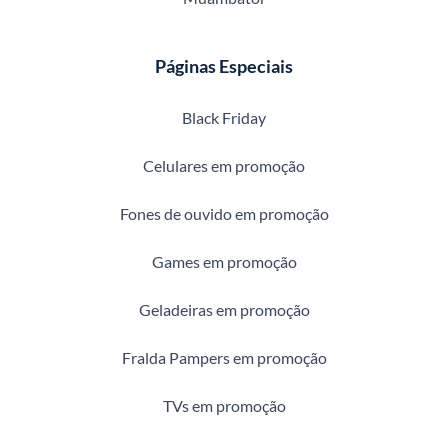
Páginas Especiais
Black Friday
Celulares em promoção
Fones de ouvido em promoção
Games em promoção
Geladeiras em promoção
Fralda Pampers em promoção
TVs em promoção