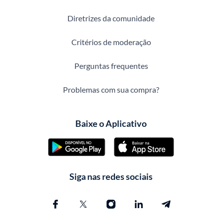
Diretrizes da comunidade
Critérios de moderação
Perguntas frequentes
Problemas com sua compra?
Baixe o Aplicativo
Siga nas redes sociais