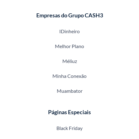
Empresas do Grupo CASH3
IDinheiro
Melhor Plano
Méliuz
Minha Conexão
Muambator
Páginas Especiais
Black Friday