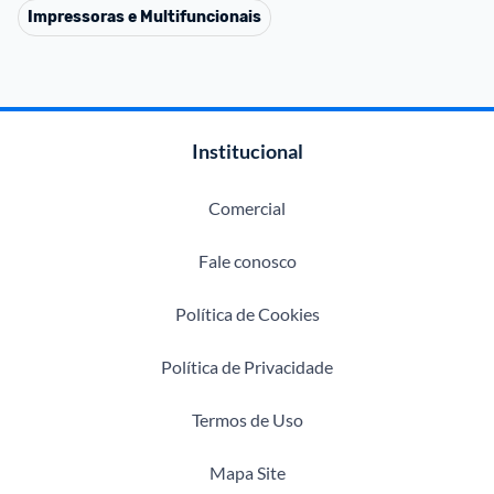
Impressoras e Multifuncionais
Institucional
Comercial
Fale conosco
Política de Cookies
Política de Privacidade
Termos de Uso
Mapa Site