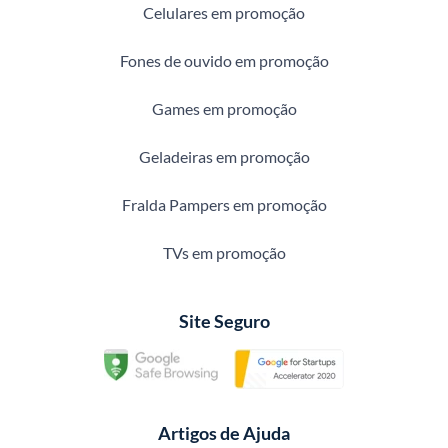
Celulares em promoção
Fones de ouvido em promoção
Games em promoção
Geladeiras em promoção
Fralda Pampers em promoção
TVs em promoção
Site Seguro
Artigos de Ajuda