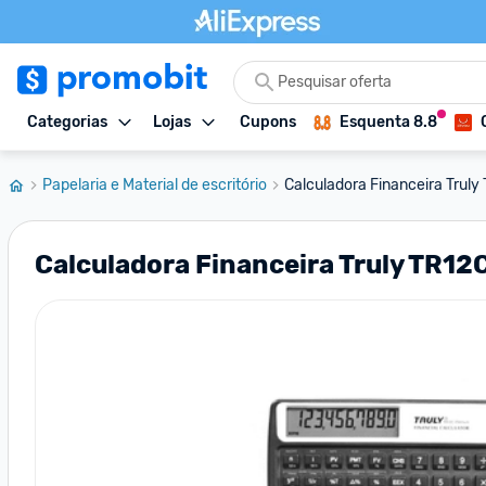
Categorias
Lojas
Cupons
Esquenta 8.8
Papelaria e Material de escritório
Calculadora Financeira Truly
Calculadora Financeira Truly TR12