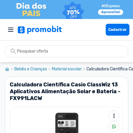
Cadastrar
Bebês e Crianças
Material escolar
Calculadora Científica Ca
Calculadora Científica Casio ClassWiz 13
Aplicativos Alimentação Solar e Bateria -
FX991LACW