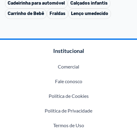
Cadeirinha para automóvel
Calçados infantis
Carrinho de Bebê
Fraldas
Lenço umedecido
Institucional
Comercial
Fale conosco
Política de Cookies
Política de Privacidade
Termos de Uso