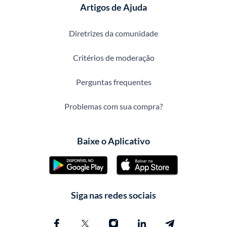
Artigos de Ajuda
Diretrizes da comunidade
Critérios de moderação
Perguntas frequentes
Problemas com sua compra?
Baixe o Aplicativo
Siga nas redes sociais