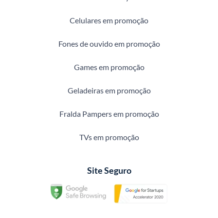
Celulares em promoção
Fones de ouvido em promoção
Games em promoção
Geladeiras em promoção
Fralda Pampers em promoção
TVs em promoção
Site Seguro