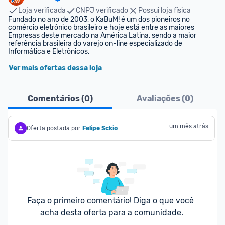
Loja verificada
CNPJ verificado
Possui loja física
Fundado no ano de 2003, o KaBuM! é um dos pioneiros no 
comércio eletrônico brasileiro e hoje está entre as maiores 
Empresas deste mercado na América Latina, sendo a maior 
referência brasileira do varejo on-line especializado de 
Informática e Eletrônicos.
Ver mais ofertas dessa loja
Comentários (
0
)
Avaliações (
0
)
um mês atrás
Oferta postada por
Felipe Sckio
Faça o primeiro comentário! Diga o que você 
acha desta oferta para a comunidade.