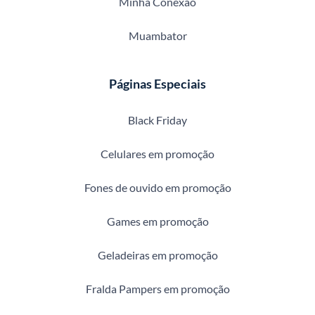
Minha Conexão
Muambator
Páginas Especiais
Black Friday
Celulares em promoção
Fones de ouvido em promoção
Games em promoção
Geladeiras em promoção
Fralda Pampers em promoção