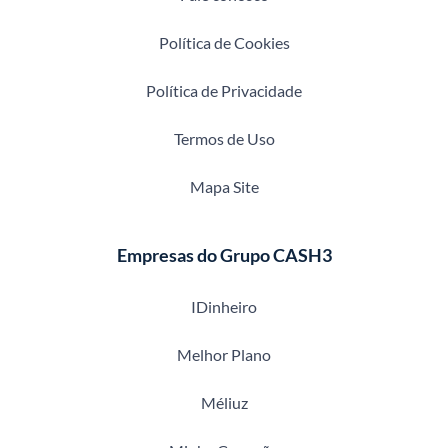
Política de Cookies
Política de Privacidade
Termos de Uso
Mapa Site
Empresas do Grupo CASH3
IDinheiro
Melhor Plano
Méliuz