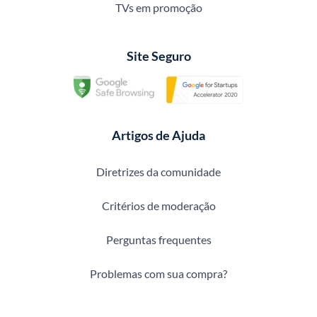
TVs em promoção
Site Seguro
Artigos de Ajuda
Diretrizes da comunidade
Critérios de moderação
Perguntas frequentes
Problemas com sua compra?