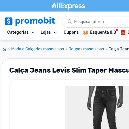
Categorias
Lojas
Cupons
Esquenta 8.8
Moda e Calçados masculinos
Roupas masculinas
Calça Jean
Calça Jeans Levis Slim Taper Mascu