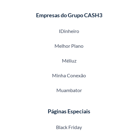
Empresas do Grupo CASH3
IDinheiro
Melhor Plano
Méliuz
Minha Conexão
Muambator
Páginas Especiais
Black Friday