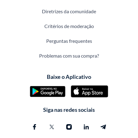
Diretrizes da comunidade
Critérios de moderação
Perguntas frequentes
Problemas com sua compra?
Baixe o Aplicativo
Siga nas redes sociais