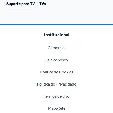
Suporte para TV
TVs
Institucional
Comercial
Fale conosco
Política de Cookies
Política de Privacidade
Termos de Uso
Mapa Site