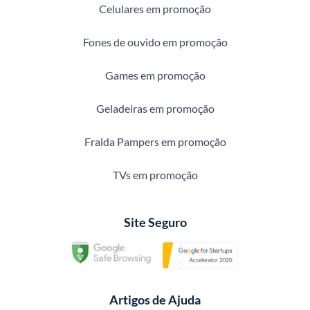
Celulares em promoção
Fones de ouvido em promoção
Games em promoção
Geladeiras em promoção
Fralda Pampers em promoção
TVs em promoção
Site Seguro
Artigos de Ajuda