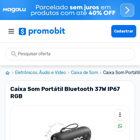
Cadastrar
Eletrônicos, Áudio e Vídeo
Caixa de Som
Caixa Som Portáti
Caixa Som Portátil Bluetooth 37W IP67
RGB