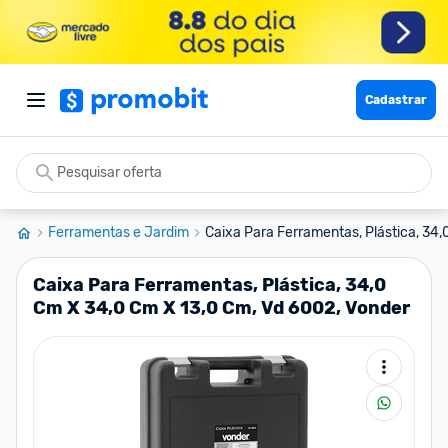
Cadastrar
Ferramentas e Jardim
Caixa Para Ferramentas, Plástica, 34,0
Caixa Para Ferramentas, Plástica, 34,0
Cm X 34,0 Cm X 13,0 Cm, Vd 6002, Vonder