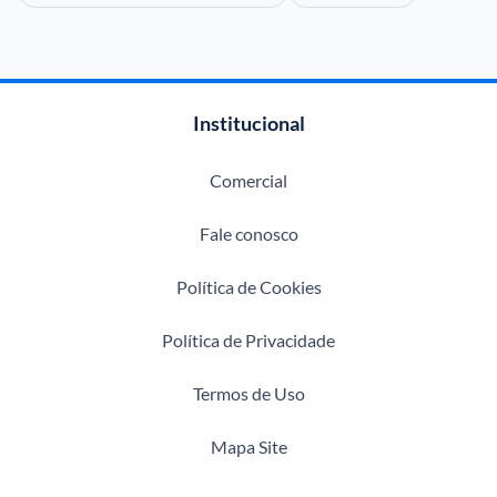
Institucional
Comercial
Fale conosco
Política de Cookies
Política de Privacidade
Termos de Uso
Mapa Site