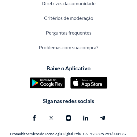
Diretrizes da comunidade
Critérios de moderação
Perguntas frequentes
Problemas com sua compra?
Baixe o Aplicativo
Siga nas redes sociais
Promobit Servicos de Tecnologia Digital Ltda - CNPJ 23.895.251/0001-87