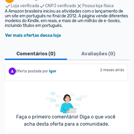
Loja verificada
CNPJ verificado
Possui loja física
A Amazon brasileira iniciou as atividades com o lançamento de 
um site em português no final de 2012. A página vende diferentes 
modelos do Kindle, em reais, e mais de um milhão de e-books, 
incluindo títulos em português.
Ver mais ofertas dessa loja
Comentários (
0
)
Avaliações (
0
)
2 meses atrás
Oferta postada por
Igor
Faça o primeiro comentário! Diga o que você 
acha desta oferta para a comunidade.