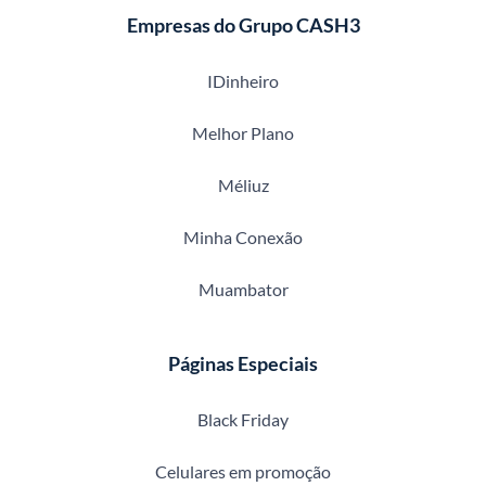
Empresas do Grupo CASH3
IDinheiro
Melhor Plano
Méliuz
Minha Conexão
Muambator
Páginas Especiais
Black Friday
Celulares em promoção