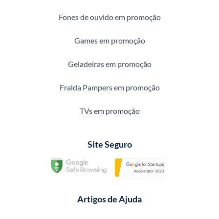
Fones de ouvido em promoção
Games em promoção
Geladeiras em promoção
Fralda Pampers em promoção
TVs em promoção
Site Seguro
Artigos de Ajuda