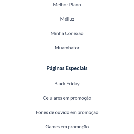
Melhor Plano
Méliuz
Minha Conexão
Muambator
Páginas Especiais
Black Friday
Celulares em promoção
Fones de ouvido em promoção
Games em promoção