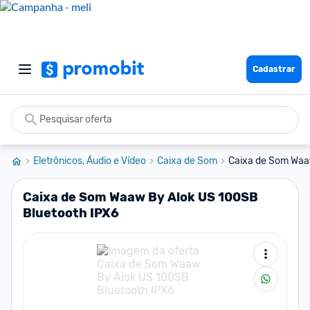
Cadastrar
Eletrônicos, Áudio e Vídeo
Caixa de Som
Caixa de Som Waaw
Caixa de Som Waaw By Alok US 100SB
Bluetooth IPX6