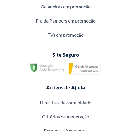
Geladeiras em promoção
Fralda Pampers em promoção
TVs em promoção
Site Seguro
Artigos de Ajuda
Diretrizes da comunidade
Critérios de moderação
Perguntas frequentes