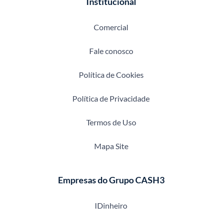
Institucional
Comercial
Fale conosco
Política de Cookies
Política de Privacidade
Termos de Uso
Mapa Site
Empresas do Grupo CASH3
IDinheiro