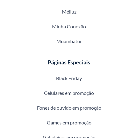
Méliuz
Minha Conexão
Muambator
Páginas Especiais
Black Friday
Celulares em promoção
Fones de ouvido em promoção
Games em promoção
Geladeiras em promoção