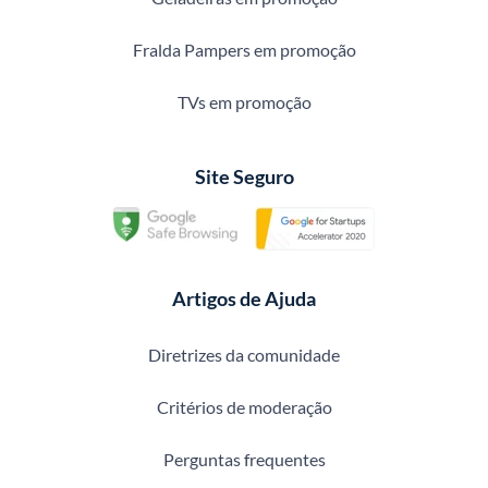
Fralda Pampers em promoção
TVs em promoção
Site Seguro
Artigos de Ajuda
Diretrizes da comunidade
Critérios de moderação
Perguntas frequentes