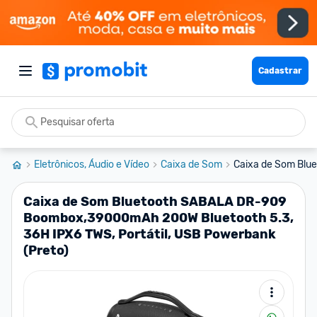
Cadastrar
Eletrônicos, Áudio e Vídeo
Caixa de Som
Caixa de Som Blu
Caixa de Som Bluetooth SABALA DR-909
Boombox,39000mAh 200W Bluetooth 5.3,
36H IPX6 TWS, Portátil, USB Powerbank
(Preto)