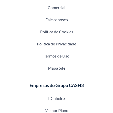
Comercial
Fale conosco
Política de Cookies
Política de Privacidade
Termos de Uso
Mapa Site
Empresas do Grupo CASH3
IDinheiro
Melhor Plano