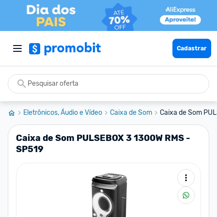
Cadastrar
Eletrônicos, Áudio e Vídeo
Caixa de Som
Caixa de Som PU
Caixa de Som PULSEBOX 3 1300W RMS -
SP519