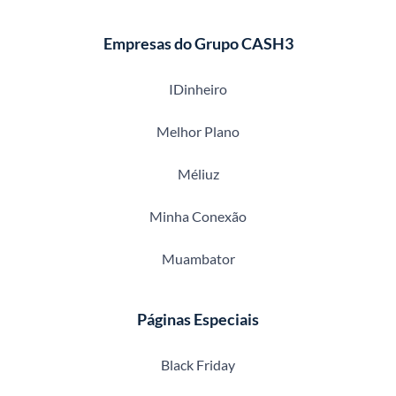
Empresas do Grupo CASH3
IDinheiro
Melhor Plano
Méliuz
Minha Conexão
Muambator
Páginas Especiais
Black Friday