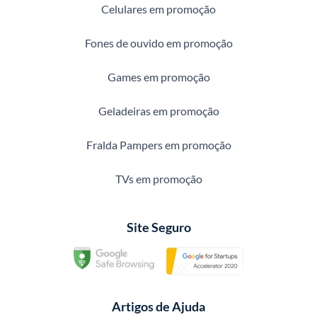
Celulares em promoção
Fones de ouvido em promoção
Games em promoção
Geladeiras em promoção
Fralda Pampers em promoção
TVs em promoção
Site Seguro
Artigos de Ajuda