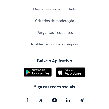
Diretrizes da comunidade
Critérios de moderação
Perguntas frequentes
Problemas com sua compra?
Baixe o Aplicativo
Siga nas redes sociais