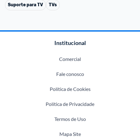
Suporte para TV
TVs
Institucional
Comercial
Fale conosco
Política de Cookies
Política de Privacidade
Termos de Uso
Mapa Site