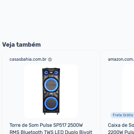
Veja também
casasbahia.com.br
amazon.com.
Frete Grátis
Torre de Som Pulse SP517 2500W 
Caixa de So
RMS Bluetooth TWS LED Duplo Bivolt
2200W Puls