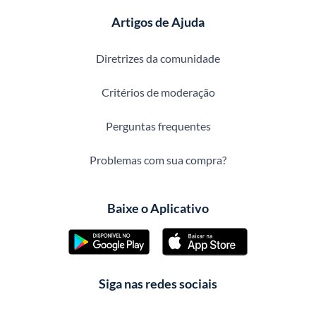
Artigos de Ajuda
Diretrizes da comunidade
Critérios de moderação
Perguntas frequentes
Problemas com sua compra?
Baixe o Aplicativo
Siga nas redes sociais