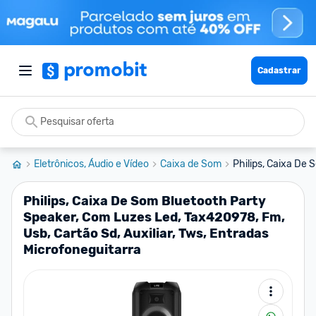
Cadastrar
Eletrônicos, Áudio e Vídeo
Caixa de Som
Philips, Caixa De 
Philips, Caixa De Som Bluetooth Party
Speaker, Com Luzes Led, Tax420978, Fm,
Usb, Cartão Sd, Auxiliar, Tws, Entradas
Microfoneguitarra