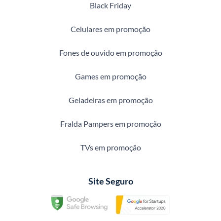
Black Friday
Celulares em promoção
Fones de ouvido em promoção
Games em promoção
Geladeiras em promoção
Fralda Pampers em promoção
TVs em promoção
Site Seguro