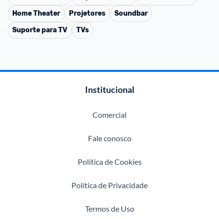
Home Theater
Projetores
Soundbar
Suporte para TV
TVs
Institucional
Comercial
Fale conosco
Política de Cookies
Política de Privacidade
Termos de Uso