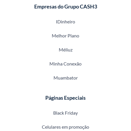
Empresas do Grupo CASH3
IDinheiro
Melhor Plano
Méliuz
Minha Conexão
Muambator
Páginas Especiais
Black Friday
Celulares em promoção