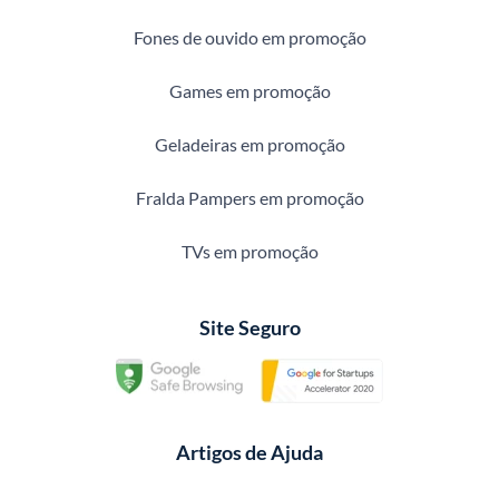
Fones de ouvido em promoção
Games em promoção
Geladeiras em promoção
Fralda Pampers em promoção
TVs em promoção
Site Seguro
Artigos de Ajuda