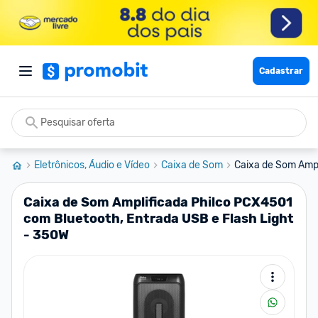
Cadastrar
Eletrônicos, Áudio e Vídeo
Caixa de Som
Caixa de Som Ampl
Caixa de Som Amplificada Philco PCX4501
com Bluetooth, Entrada USB e Flash Light
- 350W