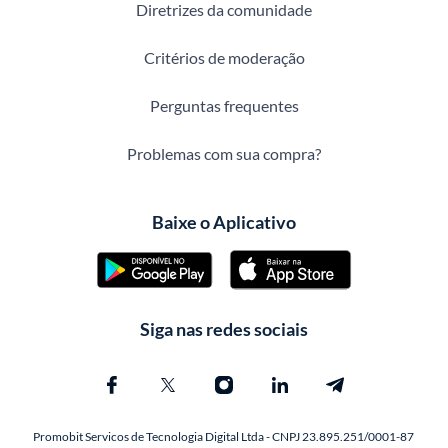
Diretrizes da comunidade
Critérios de moderação
Perguntas frequentes
Problemas com sua compra?
Baixe o Aplicativo
Siga nas redes sociais
Promobit Servicos de Tecnologia Digital Ltda - CNPJ 23.895.251/0001-87