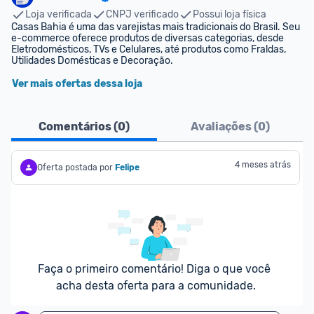
Loja verificada
CNPJ verificado
Possui loja física
Casas Bahia é uma das varejistas mais tradicionais do Brasil. Seu 
e-commerce oferece produtos de diversas categorias, desde 
Eletrodomésticos, TVs e Celulares, até produtos como Fraldas, 
Utilidades Domésticas e Decoração.
Ver mais ofertas dessa loja
Comentários (
0
)
Avaliações (
0
)
4 meses atrás
Oferta postada por
Felipe
Faça o primeiro comentário! Diga o que você 
acha desta oferta para a comunidade.