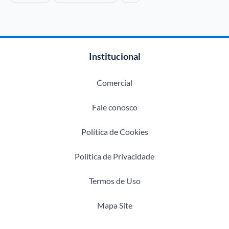
Institucional
Comercial
Fale conosco
Política de Cookies
Política de Privacidade
Termos de Uso
Mapa Site