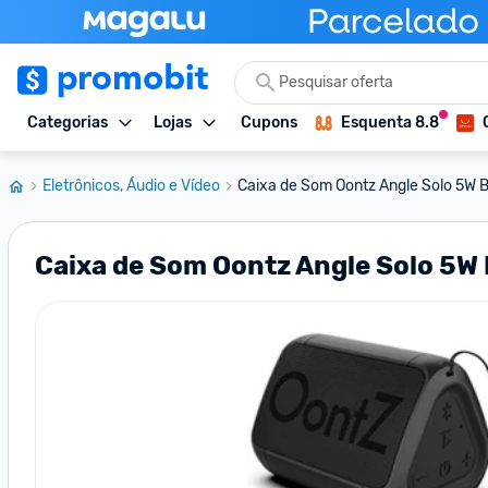
Categorias
Lojas
Cupons
Esquenta 8.8
Eletrônicos, Áudio e Vídeo
Caixa de Som Oontz Angle Solo 5W Bl
Caixa de Som Oontz Angle Solo 5W