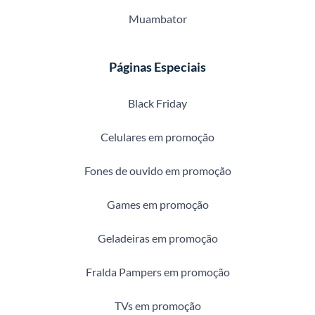
Muambator
Páginas Especiais
Black Friday
Celulares em promoção
Fones de ouvido em promoção
Games em promoção
Geladeiras em promoção
Fralda Pampers em promoção
TVs em promoção