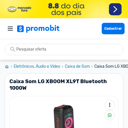
Cadastrar
Eletrônicos, Áudio e Vídeo
Caixa de Som
Caixa Som LG XBO
Caixa Som LG XBOOM XL9T Bluetooth
1000W