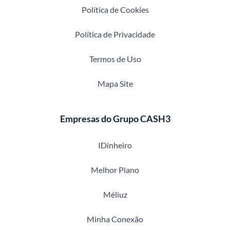
Política de Cookies
Política de Privacidade
Termos de Uso
Mapa Site
Empresas do Grupo CASH3
IDinheiro
Melhor Plano
Méliuz
Minha Conexão