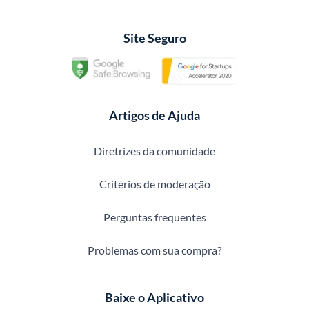
Site Seguro
Artigos de Ajuda
Diretrizes da comunidade
Critérios de moderação
Perguntas frequentes
Problemas com sua compra?
Baixe o Aplicativo