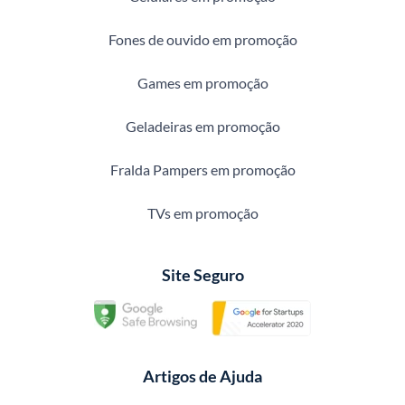
Fones de ouvido em promoção
Games em promoção
Geladeiras em promoção
Fralda Pampers em promoção
TVs em promoção
Site Seguro
Artigos de Ajuda