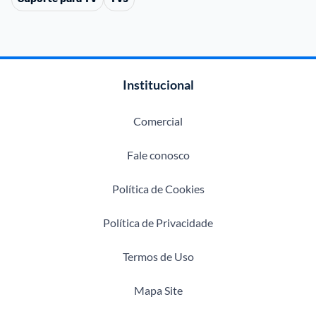
Institucional
Comercial
Fale conosco
Política de Cookies
Política de Privacidade
Termos de Uso
Mapa Site