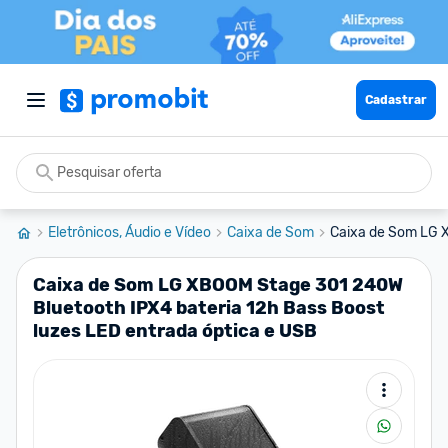
Cadastrar
Eletrônicos, Áudio e Vídeo
Caixa de Som
Caixa de Som LG X
Caixa de Som LG XBOOM Stage 301 240W
Bluetooth IPX4 bateria 12h Bass Boost
luzes LED entrada óptica e USB