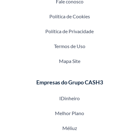
Fale conosco
Política de Cookies
Política de Privacidade
Termos de Uso
Mapa Site
Empresas do Grupo CASH3
IDinheiro
Melhor Plano
Méliuz