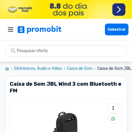
Cadastrar
Eletrônicos, Áudio e Vídeo
Caixa de Som
Caixa de Som JBL 
Caixa de Som JBL Wind 3 com Bluetooth e
FM