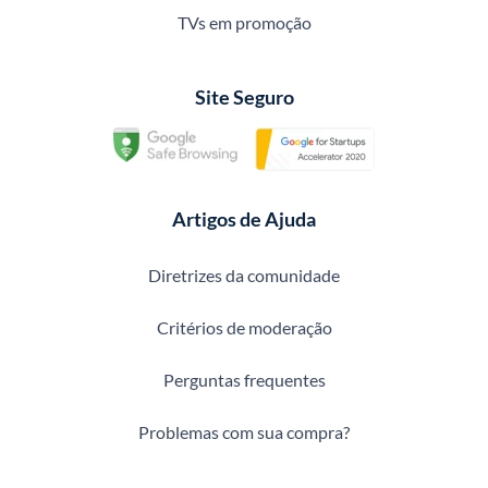
TVs em promoção
Site Seguro
Artigos de Ajuda
Diretrizes da comunidade
Critérios de moderação
Perguntas frequentes
Problemas com sua compra?