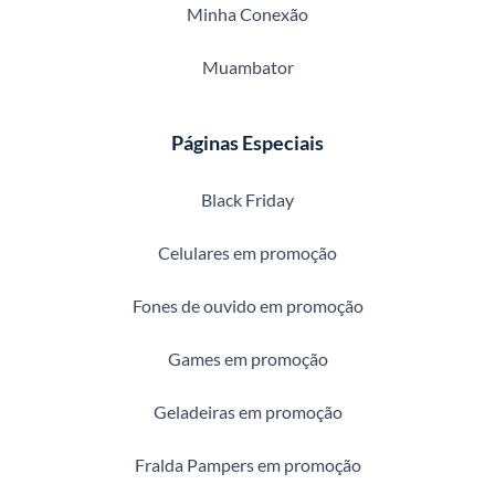
Minha Conexão
Muambator
Páginas Especiais
Black Friday
Celulares em promoção
Fones de ouvido em promoção
Games em promoção
Geladeiras em promoção
Fralda Pampers em promoção