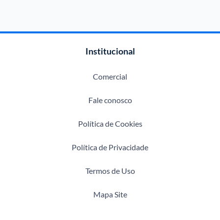
Institucional
Comercial
Fale conosco
Política de Cookies
Política de Privacidade
Termos de Uso
Mapa Site