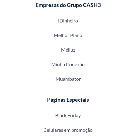
Empresas do Grupo CASH3
IDinheiro
Melhor Plano
Méliuz
Minha Conexão
Muambator
Páginas Especiais
Black Friday
Celulares em promoção