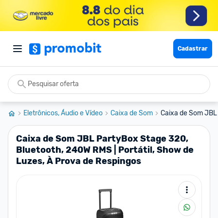
Cadastrar
Eletrônicos, Áudio e Vídeo
Caixa de Som
Caixa de Som JBL 
Caixa de Som JBL PartyBox Stage 320,
Bluetooth, 240W RMS | Portátil, Show de
Luzes, À Prova de Respingos