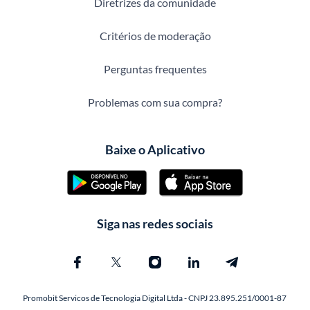
Diretrizes da comunidade
Critérios de moderação
Perguntas frequentes
Problemas com sua compra?
Baixe o Aplicativo
Siga nas redes sociais
Promobit Servicos de Tecnologia Digital Ltda - CNPJ 23.895.251/0001-87