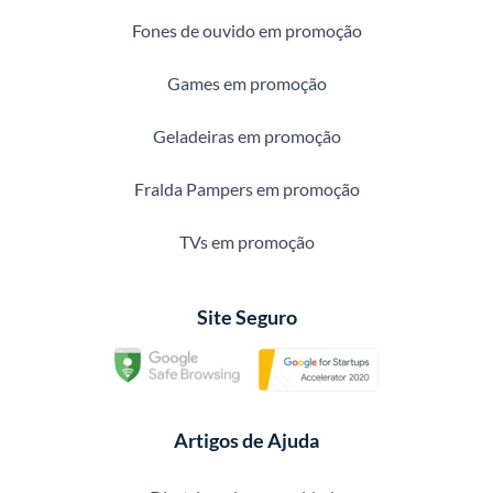
Fones de ouvido em promoção
Games em promoção
Geladeiras em promoção
Fralda Pampers em promoção
TVs em promoção
Site Seguro
Artigos de Ajuda