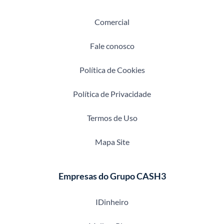
Comercial
Fale conosco
Política de Cookies
Política de Privacidade
Termos de Uso
Mapa Site
Empresas do Grupo CASH3
IDinheiro