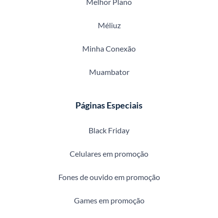
Melhor Plano
Méliuz
Minha Conexão
Muambator
Páginas Especiais
Black Friday
Celulares em promoção
Fones de ouvido em promoção
Games em promoção