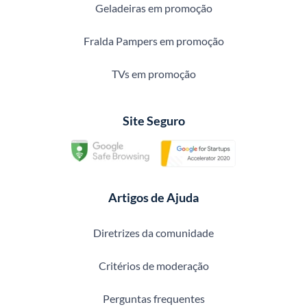
Geladeiras em promoção
Fralda Pampers em promoção
TVs em promoção
Site Seguro
Artigos de Ajuda
Diretrizes da comunidade
Critérios de moderação
Perguntas frequentes