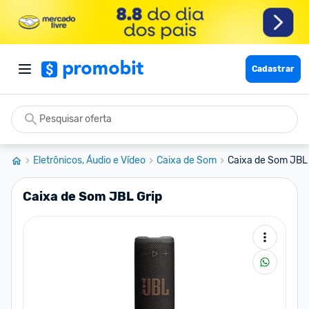
Cadastrar
Eletrônicos, Áudio e Vídeo
Caixa de Som
Caixa de Som JBL 
Caixa de Som JBL Grip