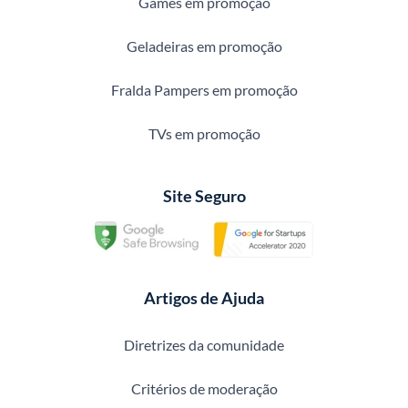
Games em promoção
Geladeiras em promoção
Fralda Pampers em promoção
TVs em promoção
Site Seguro
Artigos de Ajuda
Diretrizes da comunidade
Critérios de moderação