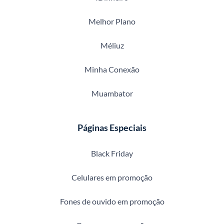
Melhor Plano
Méliuz
Minha Conexão
Muambator
Páginas Especiais
Black Friday
Celulares em promoção
Fones de ouvido em promoção