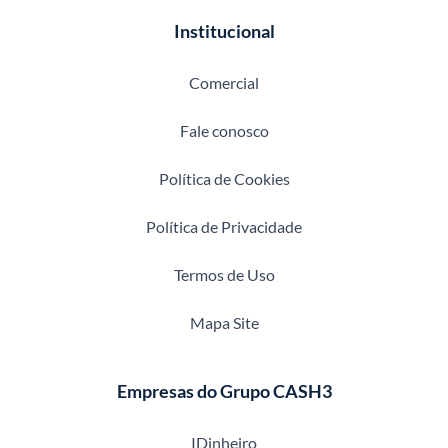
Institucional
Comercial
Fale conosco
Política de Cookies
Política de Privacidade
Termos de Uso
Mapa Site
Empresas do Grupo CASH3
IDinheiro