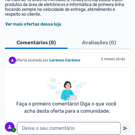
produtos da área de eletrônicos e informática de primeira linha 
focando sempre na velocidade de entrega, atendimento e 
respeito ao cliente.
Ver mais ofertas dessa loja
Comentários (
0
)
Avaliações (
0
)
2 meses atrás
Oferta postada por
Lorenzo Cardoso
Faça o primeiro comentário! Diga o que você 
acha desta oferta para a comunidade.
Deixe o seu comentário
0