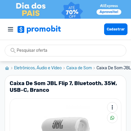
Cadastrar
Eletrônicos, Áudio e Vídeo
Caixa de Som
Caixa De Som JBL F
Caixa De Som JBL Flip 7, Bluetooth, 35W,
USB-C, Branco