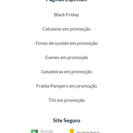
Black Friday
Celulares em promoção
Fones de ouvido em promoção
Games em promoção
Geladeiras em promoção
Fralda Pampers em promoção
TVs em promoção
Site Seguro