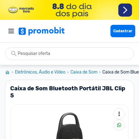
Cadastrar
Eletrônicos, Áudio e Vídeo
Caixa de Som
Caixa de Som Bluet
Caixa de Som Bluetooth Portátil JBL Clip
5