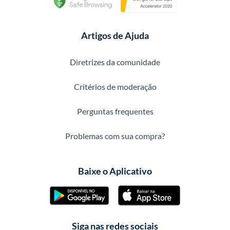
Artigos de Ajuda
Diretrizes da comunidade
Critérios de moderação
Perguntas frequentes
Problemas com sua compra?
Baixe o Aplicativo
Siga nas redes sociais