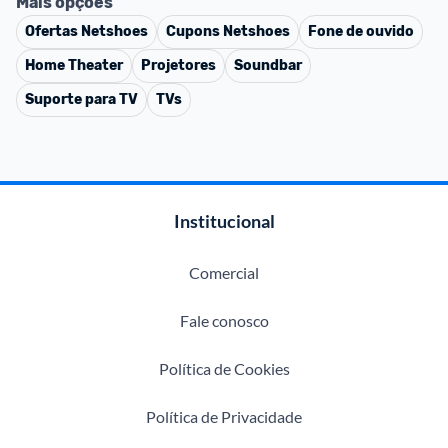
Mais opções
Ofertas
Netshoes
Cupons
Netshoes
Fone de ouvido
Home Theater
Projetores
Soundbar
Suporte para TV
TVs
Institucional
Comercial
Fale conosco
Política de Cookies
Política de Privacidade