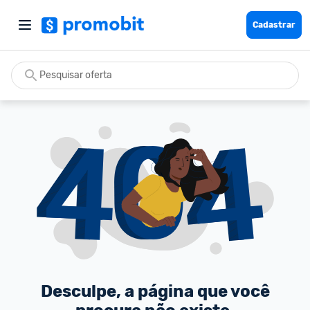
Cadastrar
Desculpe, a página que você