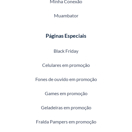
Minha Conexão
Muambator
Páginas Especiais
Black Friday
Celulares em promoção
Fones de ouvido em promoção
Games em promoção
Geladeiras em promoção
Fralda Pampers em promoção