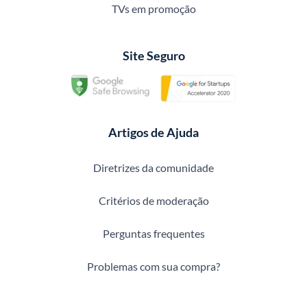
TVs em promoção
Site Seguro
Artigos de Ajuda
Diretrizes da comunidade
Critérios de moderação
Perguntas frequentes
Problemas com sua compra?