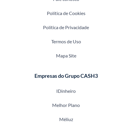
Política de Cookies
Política de Privacidade
Termos de Uso
Mapa Site
Empresas do Grupo CASH3
IDinheiro
Melhor Plano
Méliuz