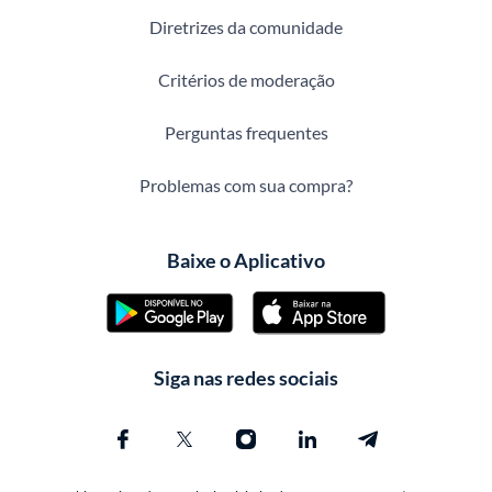
Diretrizes da comunidade
Critérios de moderação
Perguntas frequentes
Problemas com sua compra?
Baixe o Aplicativo
Siga nas redes sociais