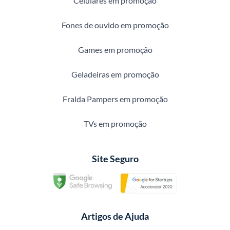
Celulares em promoção
Fones de ouvido em promoção
Games em promoção
Geladeiras em promoção
Fralda Pampers em promoção
TVs em promoção
Site Seguro
Artigos de Ajuda