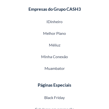
Empresas do Grupo CASH3
IDinheiro
Melhor Plano
Méliuz
Minha Conexão
Muambator
Páginas Especiais
Black Friday