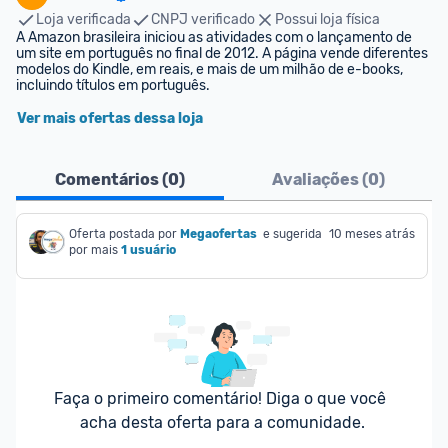
Loja verificada
CNPJ verificado
Possui loja física
A Amazon brasileira iniciou as atividades com o lançamento de 
um site em português no final de 2012. A página vende diferentes 
modelos do Kindle, em reais, e mais de um milhão de e-books, 
incluindo títulos em português.
Ver mais ofertas dessa loja
Comentários (
0
)
Avaliações (
0
)
Oferta postada por
Megaofertas 
e sugerida 
10 meses atrás
por mais
1 usuário
Faça o primeiro comentário! Diga o que você 
acha desta oferta para a comunidade.