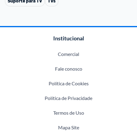
Suporte para TV
TVs
Institucional
Comercial
Fale conosco
Política de Cookies
Política de Privacidade
Termos de Uso
Mapa Site