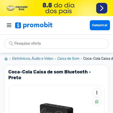
Cadastrar
Eletrônicos, Áudio e Vídeo
Caixa de Som
Coca-Cola Caixa d
Coca-Cola Caixa de som Bluetooth -
Preto