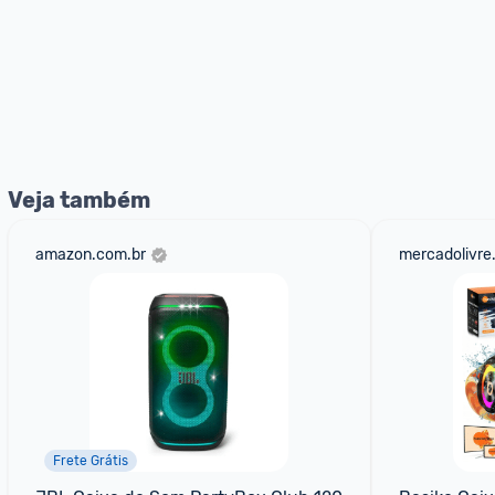
Veja também
amazon.com.br
mercadolivre
Frete Grátis