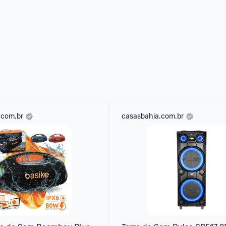
.com.br
casasbahia.com.br