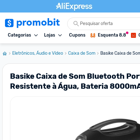
Categorias
Lojas
Cupons
Esquenta 8.8
Eletrônicos, Áudio e Vídeo
Caixa de Som
Basike Caixa de Som
Basike Caixa de Som Bluetooth Por
Resistente à Água, Bateria 8000m