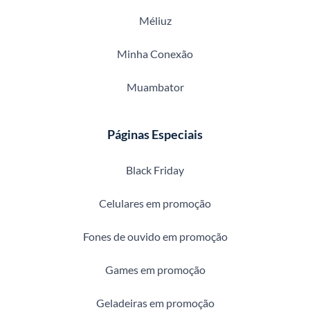
Méliuz
Minha Conexão
Muambator
Páginas Especiais
Black Friday
Celulares em promoção
Fones de ouvido em promoção
Games em promoção
Geladeiras em promoção