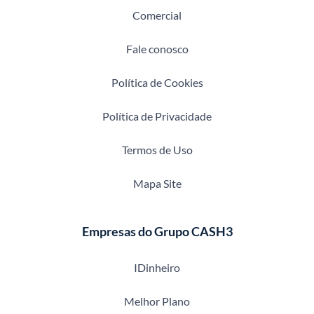
Comercial
Fale conosco
Política de Cookies
Política de Privacidade
Termos de Uso
Mapa Site
Empresas do Grupo CASH3
IDinheiro
Melhor Plano