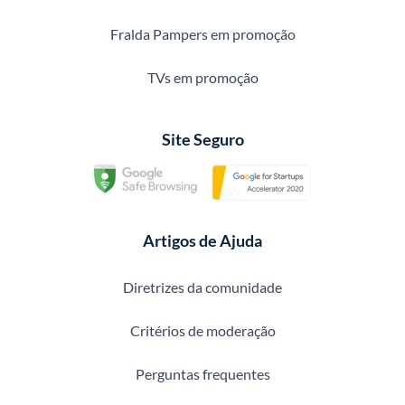
Fralda Pampers em promoção
TVs em promoção
Site Seguro
Artigos de Ajuda
Diretrizes da comunidade
Critérios de moderação
Perguntas frequentes