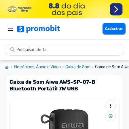
Cadastrar
Eletrônicos, Áudio e Vídeo
Caixa de Som
Caixa de Som Aiwa
Caixa de Som Aiwa AWS-SP-07-B
Bluetooth Portátil 7W USB