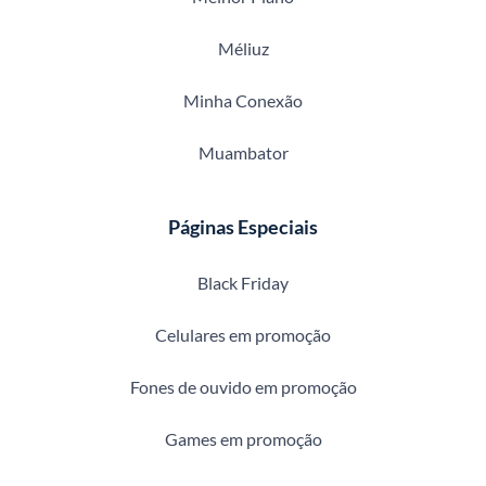
Méliuz
Minha Conexão
Muambator
Páginas Especiais
Black Friday
Celulares em promoção
Fones de ouvido em promoção
Games em promoção