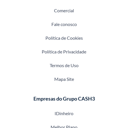
Comercial
Fale conosco
Política de Cookies
Política de Privacidade
Termos de Uso
Mapa Site
Empresas do Grupo CASH3
IDinheiro
Melhor Plano