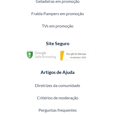
Geladeiras em promoção
Fralda Pampers em promoção
TVs em promoção
Site Seguro
Artigos de Ajuda
Diretrizes da comunidade
Critérios de moderação
Perguntas frequentes