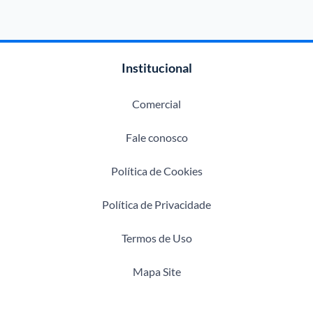
Institucional
Comercial
Fale conosco
Política de Cookies
Política de Privacidade
Termos de Uso
Mapa Site