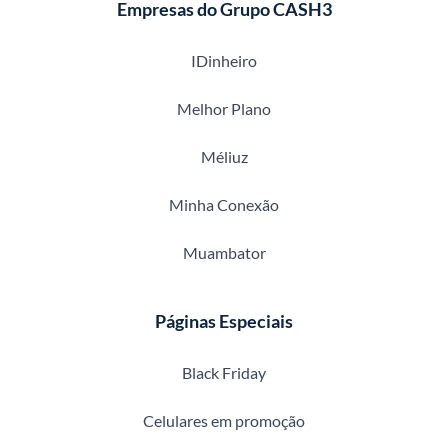
Empresas do Grupo CASH3
IDinheiro
Melhor Plano
Méliuz
Minha Conexão
Muambator
Páginas Especiais
Black Friday
Celulares em promoção