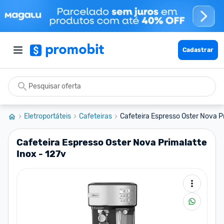
Cadastrar
Eletroportáteis
Cafeteiras
Cafeteira Espresso Oster Nova Pr
Cafeteira Espresso Oster Nova Primalatte
Inox - 127v