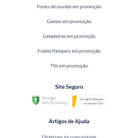
Fones de ouvido em promoção
Games em promoção
Geladeiras em promoção
Fralda Pampers em promoção
TVs em promoção
Site Seguro
Artigos de Ajuda
Diretrizes da comunidade