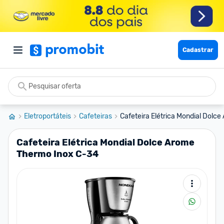
Cadastrar
Eletroportáteis
Cafeteiras
Cafeteira Elétrica Mondial Dolce
Cafeteira Elétrica Mondial Dolce Arome
Thermo Inox C-34