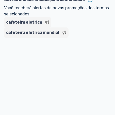
Você receberá alertas de novas promoções dos termos 
selecionados
cafeteira eletrica
cafeteira eletrica mondial