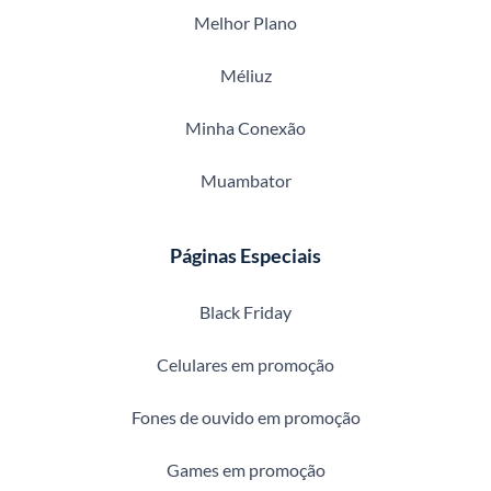
Melhor Plano
Méliuz
Minha Conexão
Muambator
Páginas Especiais
Black Friday
Celulares em promoção
Fones de ouvido em promoção
Games em promoção