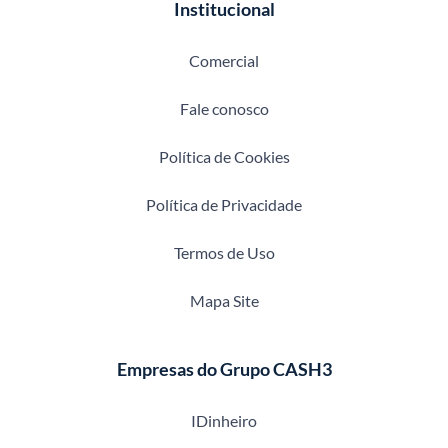
Institucional
Comercial
Fale conosco
Política de Cookies
Política de Privacidade
Termos de Uso
Mapa Site
Empresas do Grupo CASH3
IDinheiro