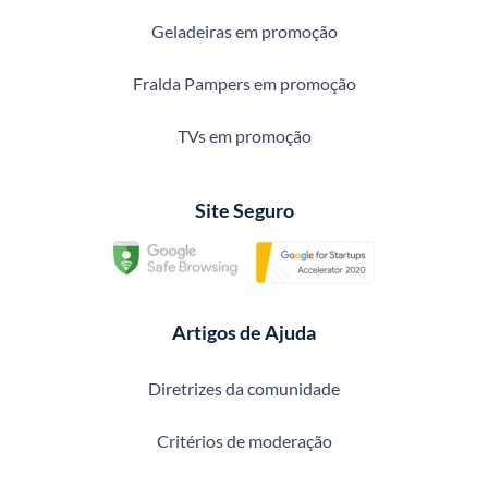
Geladeiras em promoção
Fralda Pampers em promoção
TVs em promoção
Site Seguro
Artigos de Ajuda
Diretrizes da comunidade
Critérios de moderação