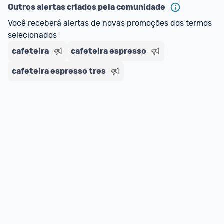
Outros alertas criados pela comunidade
Você receberá alertas de novas promoções dos termos 
selecionados
cafeteira
cafeteira espresso
cafeteira espresso tres