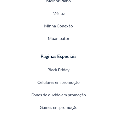
Melhor Plano
Méliuz
Minha Conexão
Muambator
Páginas Especiais
Black Friday
Celulares em promoção
Fones de ouvido em promoção
Games em promoção