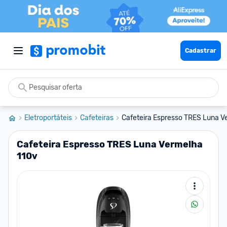
Cadastrar
Eletroportáteis
Cafeteiras
Cafeteira Espresso TRES Luna V
Cafeteira Espresso TRES Luna Vermelha
110v