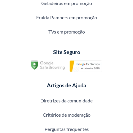
Geladeiras em promoção
Fralda Pampers em promoção
TVs em promoção
Site Seguro
Artigos de Ajuda
Diretrizes da comunidade
Critérios de moderação
Perguntas frequentes