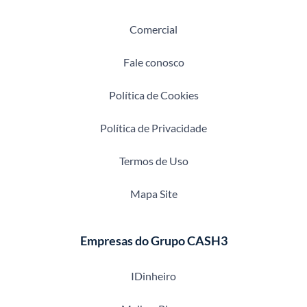
Comercial
Fale conosco
Política de Cookies
Política de Privacidade
Termos de Uso
Mapa Site
Empresas do Grupo CASH3
IDinheiro