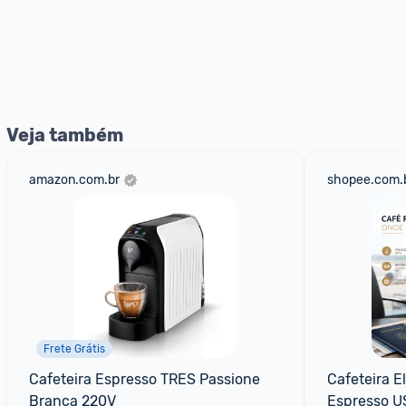
Veja também
amazon.com.br
shopee.com.
Frete Grátis
Cafeteira Espresso TRES Passione 
Cafeteira El
Branca 220V
Espresso US